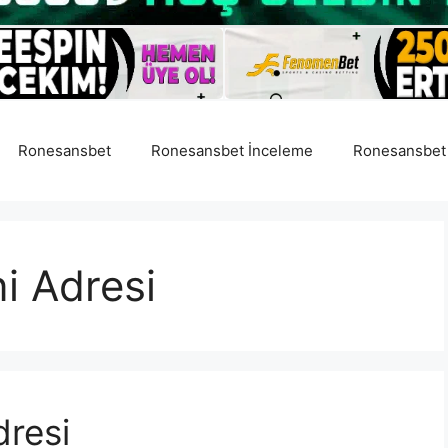
Ronesansbet
Ronesansbet İnceleme
Ronesansbet 
i Adresi
resi