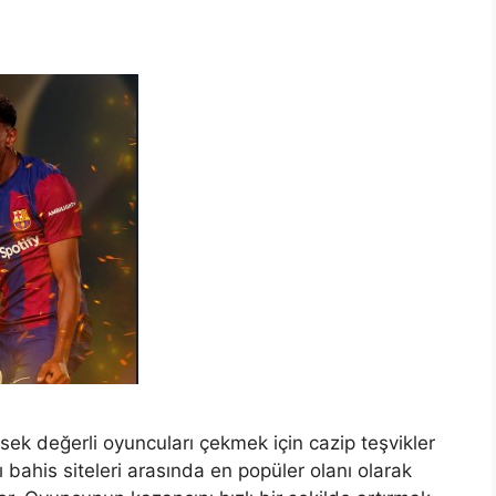
sek değerli oyuncuları çekmek için cazip teşvikler
 bahis siteleri arasında en popüler olanı olarak