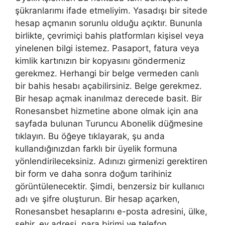
şükranlarımı ifade etmeliyim. Yasadışı bir sitede
hesap açmanın sorunlu olduğu açıktır. Bununla
birlikte, çevrimiçi bahis platformları kişisel veya
yinelenen bilgi istemez. Pasaport, fatura veya
kimlik kartınızın bir kopyasını göndermeniz
gerekmez. Herhangi bir belge vermeden canlı
bir bahis hesabı açabilirsiniz. Belge gerekmez.
Bir hesap açmak inanılmaz derecede basit. Bir
Ronesansbet hizmetine abone olmak için ana
sayfada bulunan Turuncu Abonelik düğmesine
tıklayın. Bu öğeye tıklayarak, şu anda
kullandığınızdan farklı bir üyelik formuna
yönlendirileceksiniz. Adınızı girmenizi gerektiren
bir form ve daha sonra doğum tarihiniz
görüntülenecektir. Şimdi, benzersiz bir kullanıcı
adı ve şifre oluşturun. Bir hesap açarken,
Ronesansbet hesaplarını e-posta adresini, ülke,
şehir, ev adresi, para birimi ve telefon