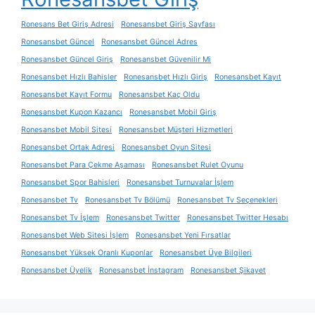
Ronesans Bet Giriş Adresi
Ronesansbet Giriş Sayfası
Ronesansbet Güncel
Ronesansbet Güncel Adres
Ronesansbet Güncel Giriş
Ronesansbet Güvenilir Mi
Ronesansbet Hızlı Bahisler
Ronesansbet Hızlı Giriş
Ronesansbet Kayıt
Ronesansbet Kayıt Formu
Ronesansbet Kaç Oldu
Ronesansbet Kupon Kazancı
Ronesansbet Mobil Giriş
Ronesansbet Mobil Sitesi
Ronesansbet Müşteri Hizmetleri
Ronesansbet Ortak Adresi
Ronesansbet Oyun Sitesi
Ronesansbet Para Çekme Aşaması
Ronesansbet Rulet Oyunu
Ronesansbet Spor Bahisleri
Ronesansbet Turnuvalar İşlem
Ronesansbet Tv
Ronesansbet Tv Bölümü
Ronesansbet Tv Seçenekleri
Ronesansbet Tv İşlem
Ronesansbet Twitter
Ronesansbet Twitter Hesabı
Ronesansbet Web Sitesi İşlem
Ronesansbet Yeni Fırsatlar
Ronesansbet Yüksek Oranlı Kuponlar
Ronesansbet Üye Bilgileri
Ronesansbet Üyelik
Ronesansbet İnstagram
Ronesansbet Şikayet