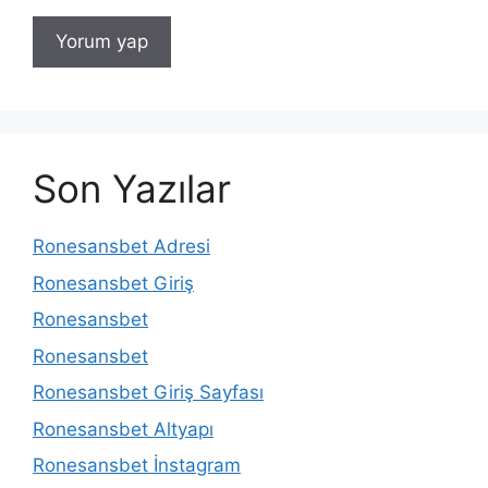
Son Yazılar
Ronesansbet Adresi
Ronesansbet Giriş
Ronesansbet
Ronesansbet
Ronesansbet Giriş Sayfası
Ronesansbet Altyapı
Ronesansbet İnstagram