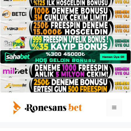
İçeriğe
atla
Menü