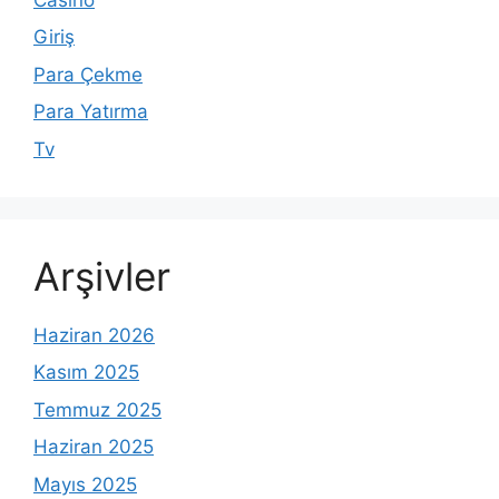
Giriş
Para Çekme
Para Yatırma
Tv
Arşivler
Haziran 2026
Kasım 2025
Temmuz 2025
Haziran 2025
Mayıs 2025