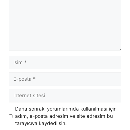
İsim
E-
posta
İnternet
sitesi
Daha sonraki yorumlarımda kullanılması için
adım, e-posta adresim ve site adresim bu
tarayıcıya kaydedilsin.