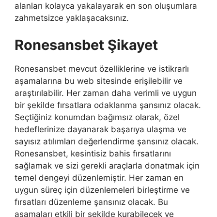
alanları kolayca yakalayarak en son oluşumlara
zahmetsizce yaklaşacaksınız.
Ronesansbet Şikayet
Ronesansbet mevcut özelliklerine ve istikrarlı
aşamalarına bu web sitesinde erişilebilir ve
araştırılabilir. Her zaman daha verimli ve uygun
bir şekilde fırsatlara odaklanma şansınız olacak.
Seçtiğiniz konumdan bağımsız olarak, özel
hedeflerinize dayanarak başarıya ulaşma ve
sayısız atılımları değerlendirme şansınız olacak.
Ronesansbet, kesintisiz bahis fırsatlarını
sağlamak ve sizi gerekli araçlarla donatmak için
temel dengeyi düzenlemiştir. Her zaman en
uygun süreç için düzenlemeleri birleştirme ve
fırsatları düzenleme şansınız olacak. Bu
aşamaları etkili bir şekilde kurabilecek ve