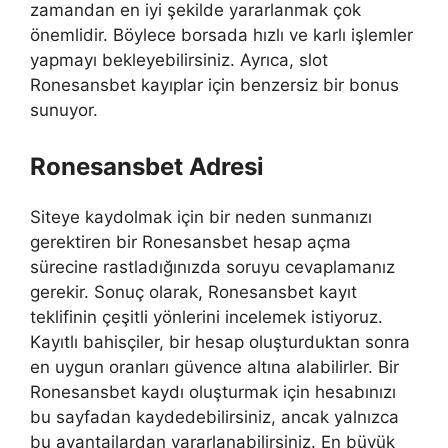
zamandan en iyi şekilde yararlanmak çok
önemlidir. Böylece borsada hızlı ve karlı işlemler
yapmayı bekleyebilirsiniz. Ayrıca, slot
Ronesansbet kayıplar için benzersiz bir bonus
sunuyor.
Ronesansbet Adresi
Siteye kaydolmak için bir neden sunmanızı
gerektiren bir Ronesansbet hesap açma
sürecine rastladığınızda soruyu cevaplamanız
gerekir. Sonuç olarak, Ronesansbet kayıt
teklifinin çeşitli yönlerini incelemek istiyoruz.
Kayıtlı bahisçiler, bir hesap oluşturduktan sonra
en uygun oranları güvence altına alabilirler. Bir
Ronesansbet kaydı oluşturmak için hesabınızı
bu sayfadan kaydedebilirsiniz, ancak yalnızca
bu avantajlardan yararlanabilirsiniz. En büyük