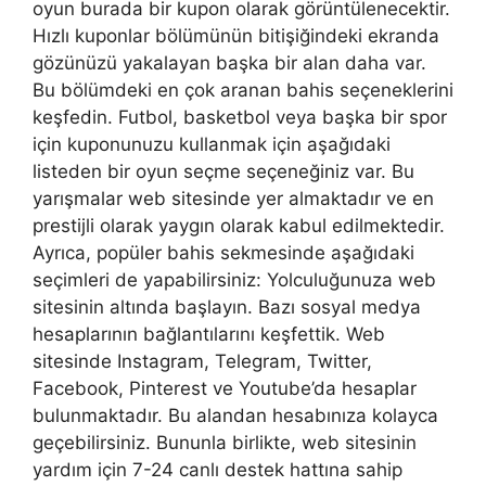
oyun burada bir kupon olarak görüntülenecektir.
Hızlı kuponlar bölümünün bitişiğindeki ekranda
gözünüzü yakalayan başka bir alan daha var.
Bu bölümdeki en çok aranan bahis seçeneklerini
keşfedin. Futbol, ​​basketbol veya başka bir spor
için kuponunuzu kullanmak için aşağıdaki
listeden bir oyun seçme seçeneğiniz var. Bu
yarışmalar web sitesinde yer almaktadır ve en
prestijli olarak yaygın olarak kabul edilmektedir.
Ayrıca, popüler bahis sekmesinde aşağıdaki
seçimleri de yapabilirsiniz: Yolculuğunuza web
sitesinin altında başlayın. Bazı sosyal medya
hesaplarının bağlantılarını keşfettik. Web
sitesinde Instagram, Telegram, Twitter,
Facebook, Pinterest ve Youtube’da hesaplar
bulunmaktadır. Bu alandan hesabınıza kolayca
geçebilirsiniz. Bununla birlikte, web sitesinin
yardım için 7-24 canlı destek hattına sahip