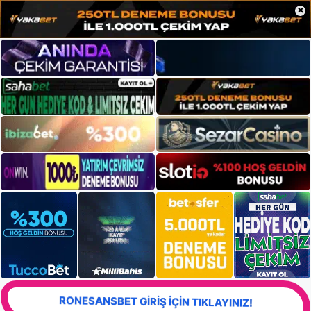
×
RONESANSBET GİRİŞ İÇİN TIKLAYINIZ!