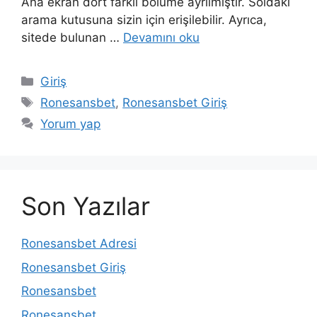
Ana ekran dört farklı bölüme ayrılmıştır. Soldaki
arama kutusuna sizin için erişilebilir. Ayrıca,
sitede bulunan …
Devamını oku
Kategoriler
Giriş
Etiketler
Ronesansbet
,
Ronesansbet Giriş
Yorum yap
Son Yazılar
Ronesansbet Adresi
Ronesansbet Giriş
Ronesansbet
Ronesansbet