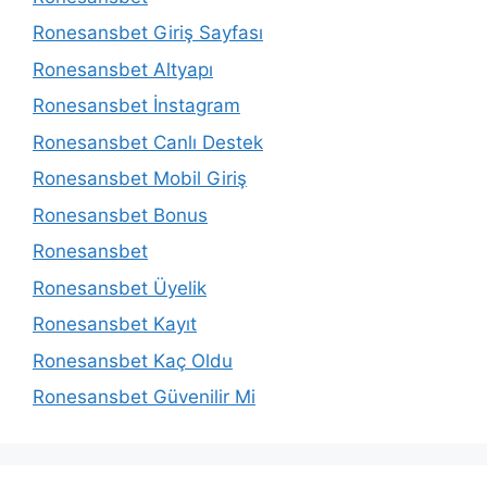
Ronesansbet Giriş Sayfası
Ronesansbet Altyapı
Ronesansbet İnstagram
Ronesansbet Canlı Destek
Ronesansbet Mobil Giriş
Ronesansbet Bonus
Ronesansbet
Ronesansbet Üyelik
Ronesansbet Kayıt
Ronesansbet Kaç Oldu
Ronesansbet Güvenilir Mi