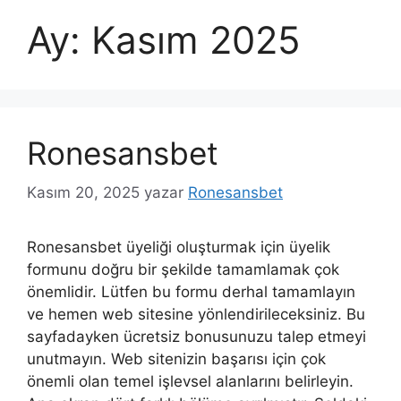
Ay:
Kasım 2025
Ronesansbet
Kasım 20, 2025
yazar
Ronesansbet
Ronesansbet üyeliği oluşturmak için üyelik
formunu doğru bir şekilde tamamlamak çok
önemlidir. Lütfen bu formu derhal tamamlayın
ve hemen web sitesine yönlendirileceksiniz. Bu
sayfadayken ücretsiz bonusunuzu talep etmeyi
unutmayın. Web sitenizin başarısı için çok
önemli olan temel işlevsel alanlarını belirleyin.