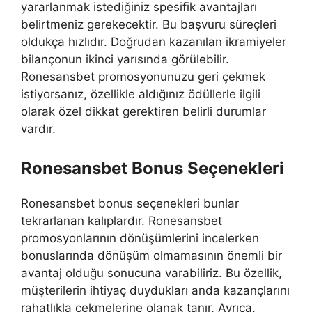
yararlanmak istediğiniz spesifik avantajları
belirtmeniz gerekecektir. Bu başvuru süreçleri
oldukça hızlıdır. Doğrudan kazanılan ikramiyeler
bilançonun ikinci yarısında görülebilir.
Ronesansbet promosyonunuzu geri çekmek
istiyorsanız, özellikle aldığınız ödüllerle ilgili
olarak özel dikkat gerektiren belirli durumlar
vardır.
Ronesansbet Bonus Seçenekleri
Ronesansbet bonus seçenekleri bunlar
tekrarlanan kalıplardır. Ronesansbet
promosyonlarının dönüşümlerini incelerken
bonuslarında dönüşüm olmamasının önemli bir
avantaj olduğu sonucuna varabiliriz. Bu özellik,
müşterilerin ihtiyaç duydukları anda kazançlarını
rahatlıkla çekmelerine olanak tanır. Ayrıca,