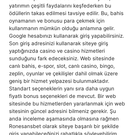
yatırımın çeşitli faydalarını keşfederken bu
ödüllerin takas edilmesi tavsiye edilir. Bu, bahis
oynamanın ve bonusu para çekmek için
kullanmanın mümkün olduğu anlamına gelir.
Google hesabınızı kullanarak giriş yapabilirsiniz.
Son giriş adresinizi kullanarak siteye giriş
yaptığınızda casino ve casino hizmetleri
sunduğunu fark edeceksiniz. Web sitesinde
canlı bahis, e-spor, slot, canlı casino, bingo,
zeplin, oyunlar ve çekilişler dahil olmak üzere
geniş bir hizmet yelpazesi bulunmaktadır.
Standart seçeneklerin yanı sıra daha uygun
fiyatlı bonus seçenekleri de mevcut. Bir web
sitesinde bu hizmetlerden yararlanmak için web
sitesinin güncel adresini bilmeniz gerekir. Şu
anda inceleme aşamasında olmasına rağmen
Ronesansbet olarak siteye başarılı bir şekilde
giriş yapabileceğinizi rahatlıkla söyleyebilirim.