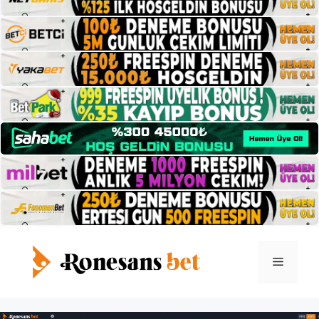
İçeriğe
atla
Menü