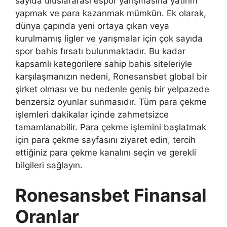
sayıda uluslararası espor yarışmasına yatırım
yapmak ve para kazanmak mümkün. Ek olarak,
dünya çapında yeni ortaya çıkan veya
kurulmamış ligler ve yarışmalar için çok sayıda
spor bahis fırsatı bulunmaktadır. Bu kadar
kapsamlı kategorilere sahip bahis siteleriyle
karşılaşmanızın nedeni, Ronesansbet global bir
şirket olması ve bu nedenle geniş bir yelpazede
benzersiz oyunlar sunmasıdır. Tüm para çekme
işlemleri dakikalar içinde zahmetsizce
tamamlanabilir. Para çekme işlemini başlatmak
için para çekme sayfasını ziyaret edin, tercih
ettiğiniz para çekme kanalını seçin ve gerekli
bilgileri sağlayın.
Ronesansbet Finansal
Oranlar