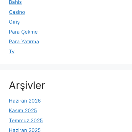
Bahis
Casino
Giriş
Para Çekme
Para Yatırma
Tv
Arşivler
Haziran 2026
Kasım 2025
Temmuz 2025
Haziran 2025