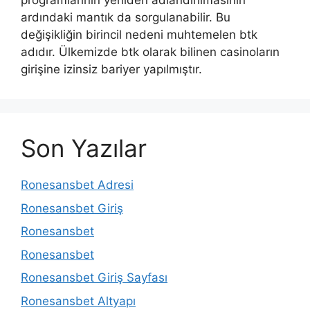
programlarının yeniden adlandırılmasının
ardındaki mantık da sorgulanabilir. Bu
değişikliğin birincil nedeni muhtemelen btk
adıdır. Ülkemizde btk olarak bilinen casinoların
girişine izinsiz bariyer yapılmıştır.
Son Yazılar
Ronesansbet Adresi
Ronesansbet Giriş
Ronesansbet
Ronesansbet
Ronesansbet Giriş Sayfası
Ronesansbet Altyapı