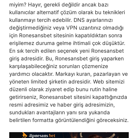
miyim? Hayır, gerekli değildir ancak bazı
kullanıcılar alternatif çözüm olarak bu teknikleri
kullanmayı tercih edebilir. DNS ayarlarınızı
değiştirmediğiniz veya VPN uzantınız olmadığı
için Ronesansbet sitesinin kapatıldıktan sonra
erişilemez duruma gelme ihtimali çok düşüktür.
En sık tercih edilen seçenek yeni Ronesansbet
giriş adresidir. Bu, Ronesansbet giriş yaparken
karşılaşabileceğiniz sorunları çözmenize
yardımcı olacaktır. Markayı kuran, pazarlayan ve
yöneten limited şirketin adresidir. Web sitemizi
düzenli olarak ziyaret edip bunu rutin haline
getirirseniz, Ronesansbet sitesini kapattığınızda
resmi adresimiz ve haber giriş adresimizin,
sundukları avantajların yanı sıra yukarıda
belirtilen formatta görüntülendiğini göreceksiniz.