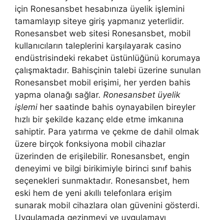
için Ronesansbet hesabınıza üyelik işlemini
tamamlayıp siteye giriş yapmanız yeterlidir.
Ronesansbet web sitesi Ronesansbet, mobil
kullanıcıların taleplerini karşılayarak casino
endüstrisindeki rekabet üstünlüğünü korumaya
çalışmaktadır. Bahisçinin talebi üzerine sunulan
Ronesansbet mobil erişimi, her yerden bahis
yapma olanağı sağlar.
Ronesansbet üyelik
işlemi
her saatinde bahis oynayabilen bireyler
hızlı bir şekilde kazanç elde etme imkanına
sahiptir. Para yatırma ve çekme de dahil olmak
üzere birçok fonksiyona mobil cihazlar
üzerinden de erişilebilir. Ronesansbet, engin
deneyimi ve bilgi birikimiyle birinci sınıf bahis
seçenekleri sunmaktadır. Ronesansbet, hem
eski hem de yeni akıllı telefonlara erişim
sunarak mobil cihazlara olan güvenini gösterdi.
Uygulamada gezinmeyi ve uygulamayı