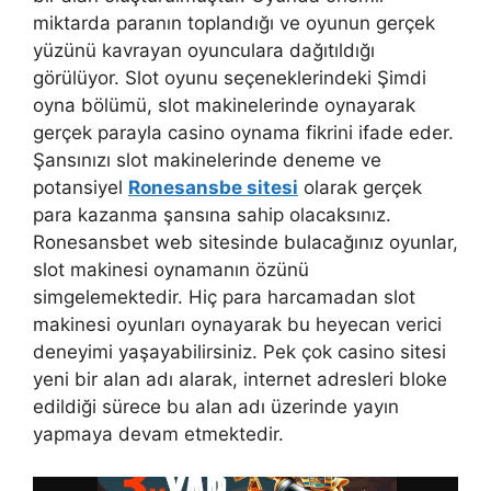
miktarda paranın toplandığı ve oyunun gerçek
yüzünü kavrayan oyunculara dağıtıldığı
görülüyor. Slot oyunu seçeneklerindeki Şimdi
oyna bölümü, slot makinelerinde oynayarak
gerçek parayla casino oynama fikrini ifade eder.
Şansınızı slot makinelerinde deneme ve
potansiyel
Ronesansbe sitesi
olarak gerçek
para kazanma şansına sahip olacaksınız.
Ronesansbet web sitesinde bulacağınız oyunlar,
slot makinesi oynamanın özünü
simgelemektedir. Hiç para harcamadan slot
makinesi oyunları oynayarak bu heyecan verici
deneyimi yaşayabilirsiniz. Pek çok casino sitesi
yeni bir alan adı alarak, internet adresleri bloke
edildiği sürece bu alan adı üzerinde yayın
yapmaya devam etmektedir.