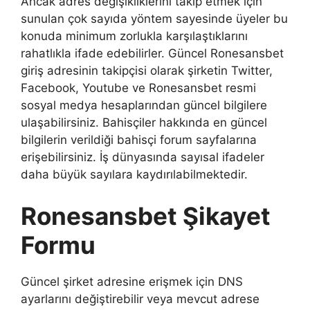
Ancak adres değişikliklerini takip etmek için
sunulan çok sayıda yöntem sayesinde üyeler bu
konuda minimum zorlukla karşılaştıklarını
rahatlıkla ifade edebilirler. Güncel Ronesansbet
giriş adresinin takipçisi olarak şirketin Twitter,
Facebook, Youtube ve Ronesansbet resmi
sosyal medya hesaplarından güncel bilgilere
ulaşabilirsiniz. Bahisçiler hakkında en güncel
bilgilerin verildiği bahisçi forum sayfalarına
erişebilirsiniz. İş dünyasında sayısal ifadeler
daha büyük sayılara kaydırılabilmektedir.
Ronesansbet Şikayet
Formu
Güncel şirket adresine erişmek için DNS
ayarlarını değiştirebilir veya mevcut adrese