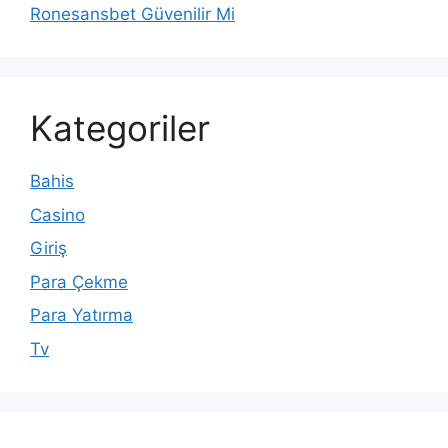
Ronesansbet Güvenilir Mi
Kategoriler
Bahis
Casino
Giriş
Para Çekme
Para Yatırma
Tv