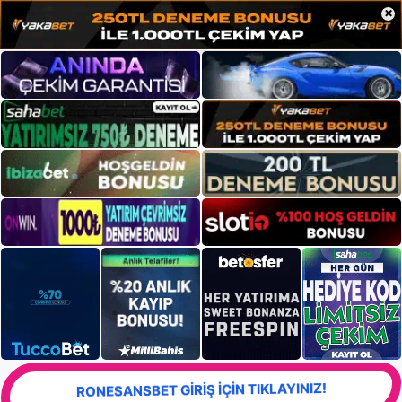
×
RONESANSBET GİRİŞ İÇİN TIKLAYINIZ!