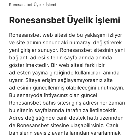
Ronesansbet Üyelik İşlemi
Ronesansbet Üyelik İşlemi
Ronesansbet web sitesi de bu yaklaşımı izliyor
ve site adının sonundaki numarayı değiştirerek
yeni girişler sunuyor. Ronesansbet sitesinin yeni
bağlantı adresi sitenin sayfalarında anında
gösterilmektedir. Bir web sitesi farklı bir
adresten yayına girdiğinde kullanıcıları anında
uyarır. Siteye erişim sağlayamıyorsanız site
adresinin güncellenmiş olabileceğini unutmayın.
Bu senaryoda ihtiyacınız olan güncel
Ronesansbet bahis sitesi giriş adresi her zaman
bu sitenin sayfalarında tarafınıza iletilecektir.
Adres değiştiğinde canlı destek hattı üzerinden
de Ronesansbet sitesine ulaşabilirsiniz. Canlı
bahislerin sayısız avantajlarından yararlanmak