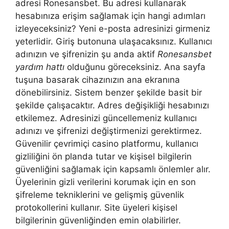
adresi Ronesansbet. Bu adresi kullanarak
hesabınıza erişim sağlamak için hangi adımları
izleyeceksiniz? Yeni e-posta adresinizi girmeniz
yeterlidir. Giriş butonuna ulaşacaksınız. Kullanıcı
adınızın ve şifrenizin şu anda aktif
Ronesansbet
yardım hattı
olduğunu göreceksiniz. Ana sayfa
tuşuna basarak cihazınızın ana ekranına
dönebilirsiniz. Sistem benzer şekilde basit bir
şekilde çalışacaktır. Adres değişikliği hesabınızı
etkilemez. Adresinizi güncellemeniz kullanıcı
adınızı ve şifrenizi değiştirmenizi gerektirmez.
Güvenilir çevrimiçi casino platformu, kullanıcı
gizliliğini ön planda tutar ve kişisel bilgilerin
güvenliğini sağlamak için kapsamlı önlemler alır.
Üyelerinin gizli verilerini korumak için en son
şifreleme tekniklerini ve gelişmiş güvenlik
protokollerini kullanır. Site üyeleri kişisel
bilgilerinin güvenliğinden emin olabilirler.